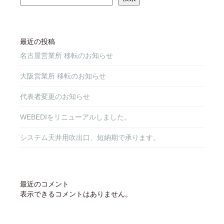
最近の投稿
名古屋営業所 移転のお知らせ
大阪営業所 移転のお知らせ
代表者変更のお知らせ
WEBEDIをリニューアルしました。
システム天井用吹出口、短納期で承ります。
最近のコメント
表示できるコメントはありません。