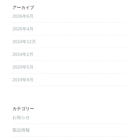
アーカイブ
2026年6月
2025年4月
2024年12月
2024年2月
2020年5月
2019年9月
カテゴリー
お知らせ
製品情報