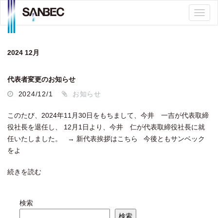
2024 12月
代表者変更のお知らせ
2024/12/1
お知らせ
このたび、2024年11月30日をもちまして、今井 一吉が代表取締
役社長を退任し、 12月1日より、今井 仁が代表取締役社長に就
任いたしました。 → 新代表挨拶はこちら 今後ともサンベック
をよ
続きを読む
検索
検索