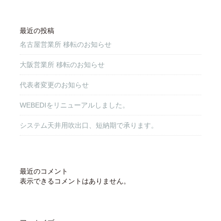
最近の投稿
名古屋営業所 移転のお知らせ
大阪営業所 移転のお知らせ
代表者変更のお知らせ
WEBEDIをリニューアルしました。
システム天井用吹出口、短納期で承ります。
最近のコメント
表示できるコメントはありません。