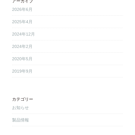
アーカイブ
2026年6月
2025年4月
2024年12月
2024年2月
2020年5月
2019年9月
カテゴリー
お知らせ
製品情報