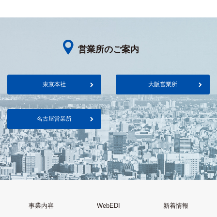
営業所のご案内
東京本社
大阪営業所
名古屋営業所
事業内容
WebEDI
新着情報