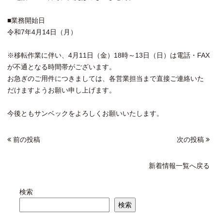
■業務開始日
令和7年4月14日（月）
※移転作業に伴い、4月11日（金）18時～13日（日）は電話・FAX
が不通となる時間帯がございます。
お急ぎのご用件につきましては、各営業担当まで直接ご連絡いた
だけますようお願い申し上げます。
今後ともサンベックをよろしくお願いいたします。
前の投稿
次の投稿
新着情報一覧へ戻る
検索
検索